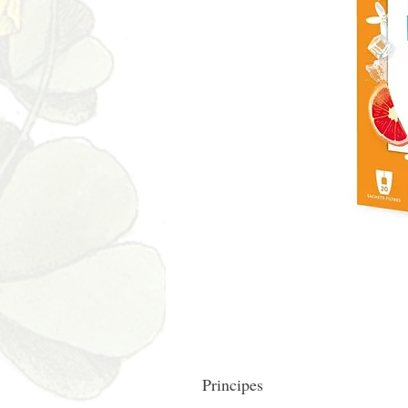
Principes