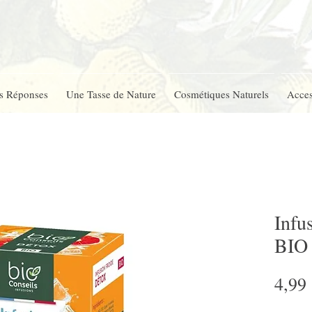
s Réponses
Une Tasse de Nature
Cosmétiques Naturels
Acces
Infu
BIO
4,99