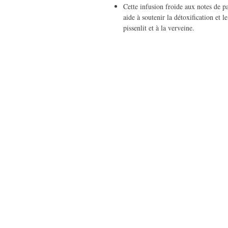
Cette infusion froide aux notes de 
aide à soutenir la détoxification et 
pissenlit et à la verveine.