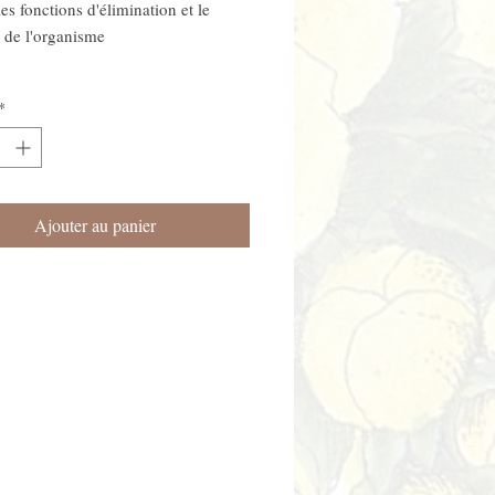
es fonctions d'élimination et le
 de l'organisme
*
Ajouter au panier