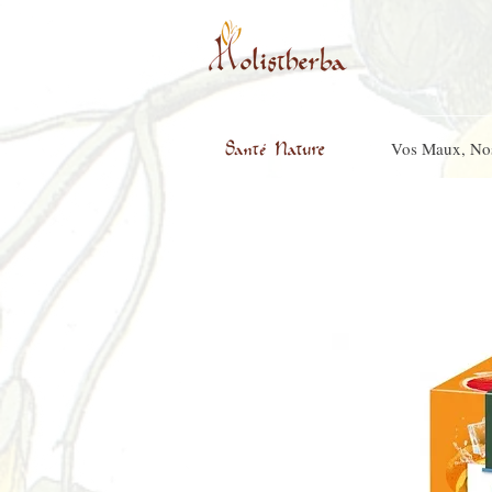
Vos Maux, No