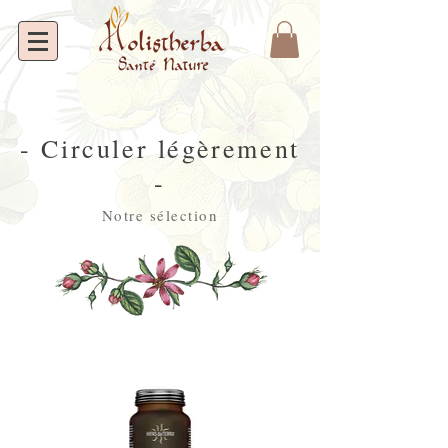
- Circuler légèrement
-
Notre sélection