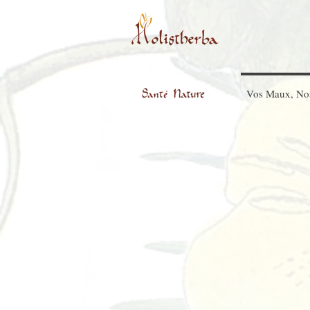
Vos Maux, No