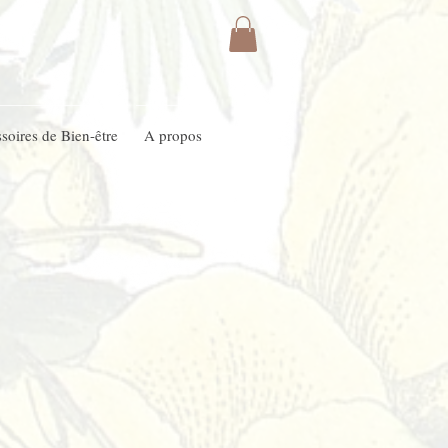
soires de Bien-être
A propos