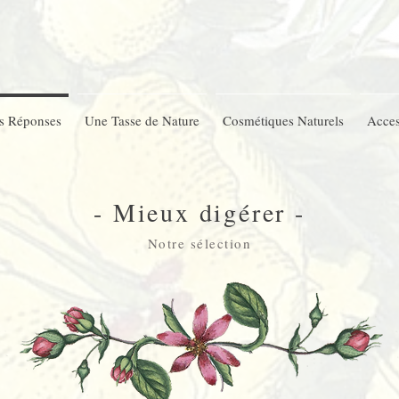
s Réponses
Une Tasse de Nature
Cosmétiques Naturels
Acces
- Mieux digérer -
Notre sélection