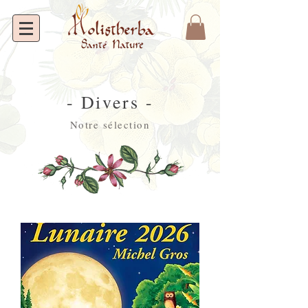
- Divers -
Notre sélection