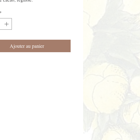
*
Ajouter au panier