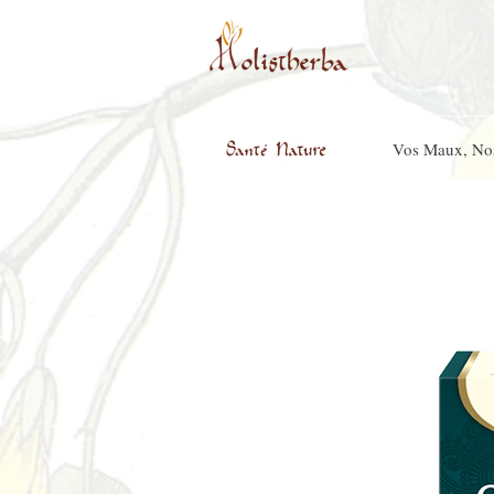
Vos Maux, No