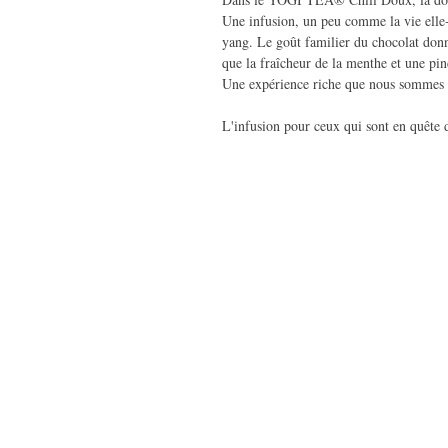
Une infusion, un peu comme la vie elle
yang. Le goût familier du chocolat donn
que la fraîcheur de la menthe et une pi
Une expérience riche que nous sommes 
L'infusion pour ceux qui sont en quête 