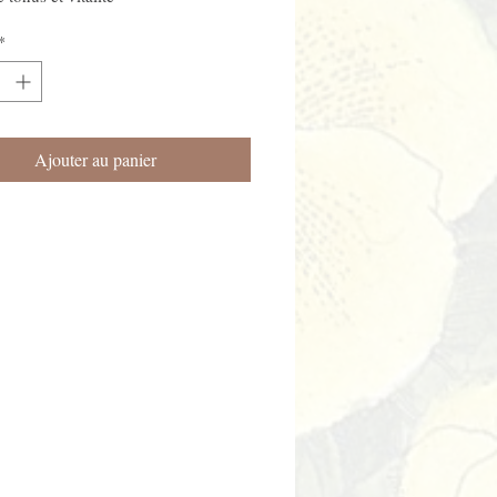
*
Ajouter au panier