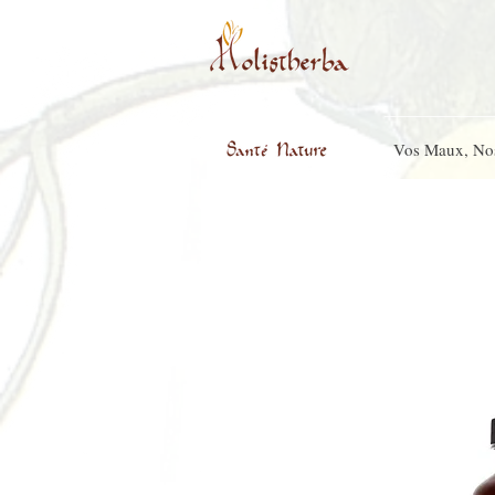
Vos Maux, No